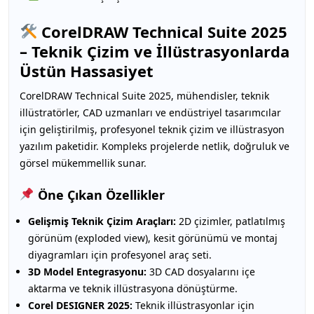
CorelDRAW Technical Suite 2025
– Teknik Çizim ve İllüstrasyonlarda
Üstün Hassasiyet
CorelDRAW Technical Suite 2025, mühendisler, teknik
illüstratörler, CAD uzmanları ve endüstriyel tasarımcılar
için geliştirilmiş, profesyonel teknik çizim ve illüstrasyon
yazılım paketidir. Kompleks projelerde netlik, doğruluk ve
görsel mükemmellik sunar.
Öne Çıkan Özellikler
Gelişmiş Teknik Çizim Araçları:
2D çizimler, patlatılmış
görünüm (exploded view), kesit görünümü ve montaj
diyagramları için profesyonel araç seti.
3D Model Entegrasyonu:
3D CAD dosyalarını içe
aktarma ve teknik illüstrasyona dönüştürme.
Corel DESIGNER 2025:
Teknik illüstrasyonlar için