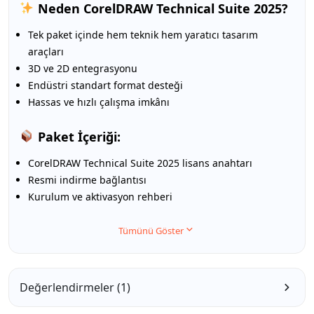
Neden CorelDRAW Technical Suite 2025?
Tek paket içinde hem teknik hem yaratıcı tasarım
araçları
3D ve 2D entegrasyonu
Endüstri standart format desteği
Hassas ve hızlı çalışma imkânı
Paket İçeriği:
CorelDRAW Technical Suite 2025 lisans anahtarı
Resmi indirme bağlantısı
Kurulum ve aktivasyon rehberi
Tümünü Göster
Değerlendirmeler (1)