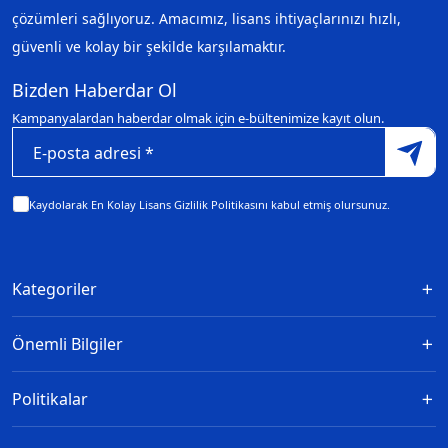
çözümleri sağlıyoruz. Amacımız, lisans ihtiyaçlarınızı hızlı,
güvenli ve kolay bir şekilde karşılamaktır.
Bizden Haberdar Ol
Kampanyalardan haberdar olmak için e-bültenimize kayıt olun.
Kaydolarak En Kolay Lisans Gizlilik Politikasını kabul etmiş olursunuz.
Kategoriler
Önemli Bilgiler
Politikalar