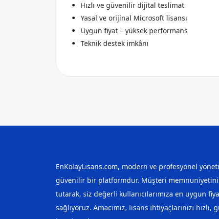
Hızlı ve güvenilir dijital teslimat
Yasal ve orijinal Microsoft lisansı
Uygun fiyat – yüksek performans
Teknik destek imkânı
EnKolayLisans.com, modern ve profesyonel yöneti
güvenilir bir platformdur. Müşteri memnuniyetini
tutarak, siz değerli kullanıcılarımıza en uygun fiya
sağlıyoruz. Amacımız, lisans ihtiyaçlarınızı hızlı, g