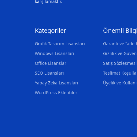
karşılamaktır.
Kategoriler
Önemli Bilgi
Grafik Tasarım Lisansları
Garanti ve İade 
Windows Lisansları
Gizlilik ve Güven
Office Lisansları
Satış Sözleşmesi
SEO Lisansları
Teslimat Koşulla
Yapay Zeka Lisansları
Üyelik ve Kullan
WordPress Eklentileri