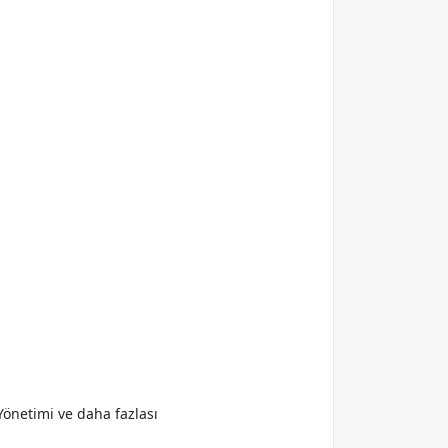
Yönetimi ve daha fazlası